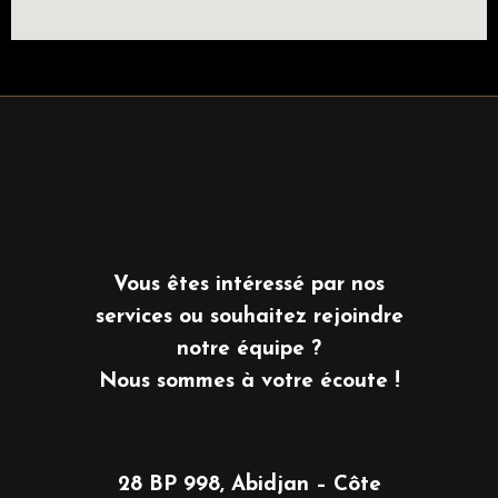
Vous êtes intéressé par nos
services ou souhaitez rejoindre
notre équipe ?
Nous sommes à votre écoute !
28 BP 998, Abidjan – Côte