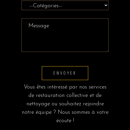
ENVOYER
Vous êtes intéressé par nos services
de restauration collective et de
nettoyage ou souhaitez rejoindre
notre équipe ? Nous sommes à votre
écoute !