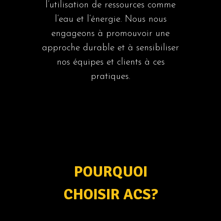
l’utilisation de ressources comme
l’eau et l’énergie. Nous nous
engageons à promouvoir une
approche durable et à sensibiliser
nos équipes et clients à ces
pratiques.
POURQUOI
CHOISIR ACS?