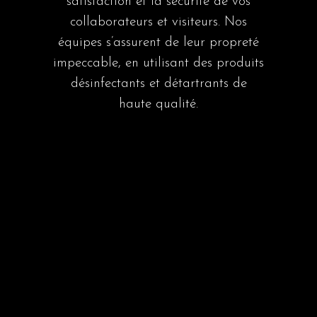
satisfaction et la sécurité de vos
collaborateurs et visiteurs. Nos
équipes s’assurent de leur propreté
impeccable, en utilisant des produits
désinfectants et détartrants de
haute qualité.