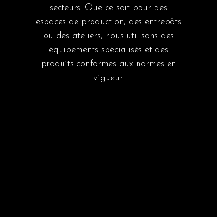
secteurs. Que ce soit pour des
espaces de production, des entrepôts
ou des ateliers, nous utilisons des
équipements spécialisés et des
produits conformes aux normes en
vigueur.