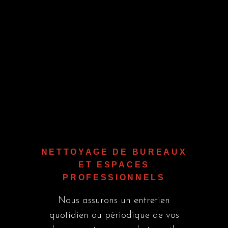
NETTOYAGE DE BUREAUX
ET ESPACES
PROFESSIONNELS
Nous assurons un entretien
quotidien ou périodique de vos