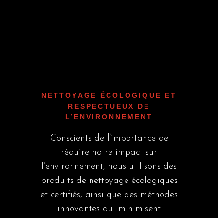
NETTOYAGE ÉCOLOGIQUE ET
RESPECTUEUX DE
L’ENVIRONNEMENT
Conscients de l’importance de
réduire notre impact sur
l’environnement, nous utilisons des
produits de nettoyage écologiques
et certifiés, ainsi que des méthodes
innovantes qui minimisent