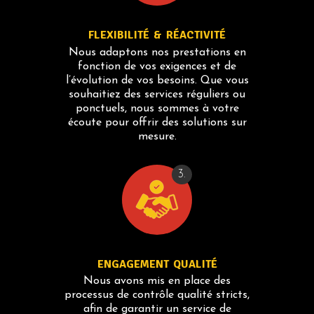
FLEXIBILITÉ & RÉACTIVITÉ
Nous adaptons nos prestations en
fonction de vos exigences et de
l’évolution de vos besoins. Que vous
souhaitiez des services réguliers ou
ponctuels, nous sommes à votre
écoute pour offrir des solutions sur
mesure.
3.
ENGAGEMENT QUALITÉ
Nous avons mis en place des
processus de contrôle qualité stricts,
afin de garantir un service de