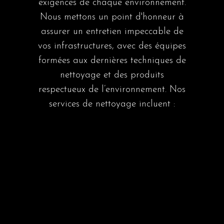
exigences de chaque environnement.
Nous mettons un point d'honneur à
assurer un entretien impeccable de
vos infrastructures, avec des équipes
formées aux dernières techniques de
nettoyage et des produits
respectueux de l’environnement. Nos
services de nettoyage incluent :