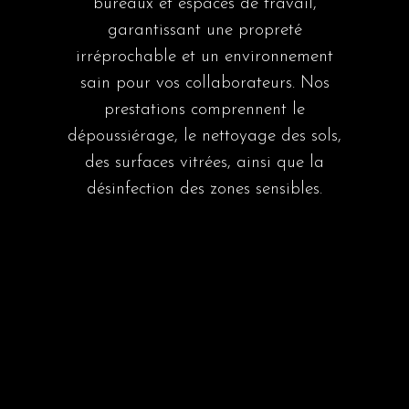
bureaux et espaces de travail,
garantissant une propreté
irréprochable et un environnement
sain pour vos collaborateurs. Nos
prestations comprennent le
dépoussiérage, le nettoyage des sols,
des surfaces vitrées, ainsi que la
désinfection des zones sensibles.