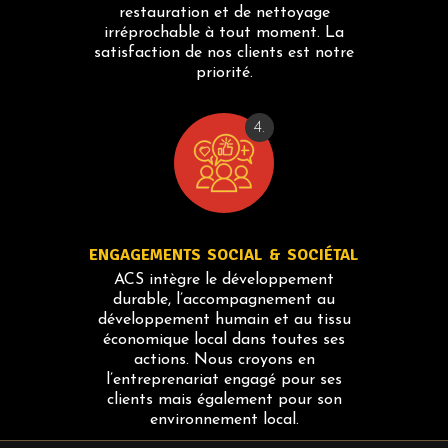
restauration et de nettoyage
irréprochable à tout moment. La
satisfaction de nos clients est notre
priorité.
4.
ENGAGEMENTS SOCIAL & SOCIÉTAL
ACS intègre le développement
durable, l’accompagnement au
développement humain et au tissu
économique local dans toutes ses
actions. Nous croyons en
l’entreprenariat engagé pour ses
clients mais également pour son
environnement local.