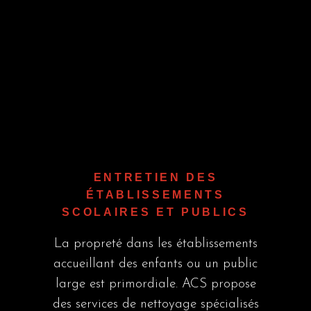
ENTRETIEN DES
ÉTABLISSEMENTS
SCOLAIRES ET PUBLICS
La propreté dans les établissements
accueillant des enfants ou un public
large est primordiale. ACS propose
des services de nettoyage spécialisés