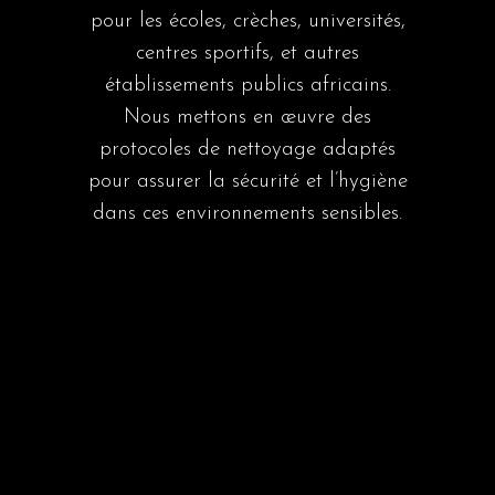
pour les écoles, crèches, universités,
centres sportifs, et autres
établissements publics africains.
Nous mettons en œuvre des
protocoles de nettoyage adaptés
pour assurer la sécurité et l’hygiène
dans ces environnements sensibles.