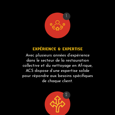
1.
EXPÉRIENCE & EXPERTISE
Avec plusieurs années d’expérience
dans le secteur de la restauration
collective et du nettoyage en Afrique,
ACS dispose d’une expertise solide
pour répondre aux besoins spécifiques
de chaque client.
2.