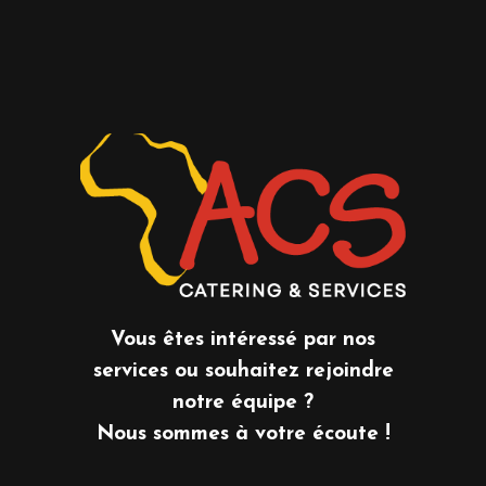
Vous êtes intéressé par nos
services ou souhaitez rejoindre
notre équipe ?
Nous sommes à votre écoute !