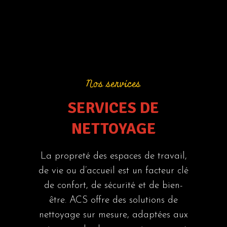
Nos services
SERVICES DE
NETTOYAGE
La propreté des espaces de travail,
de vie ou d’accueil est un facteur clé
de confort, de sécurité et de bien-
être. ACS offre des solutions de
nettoyage sur mesure, adaptées aux