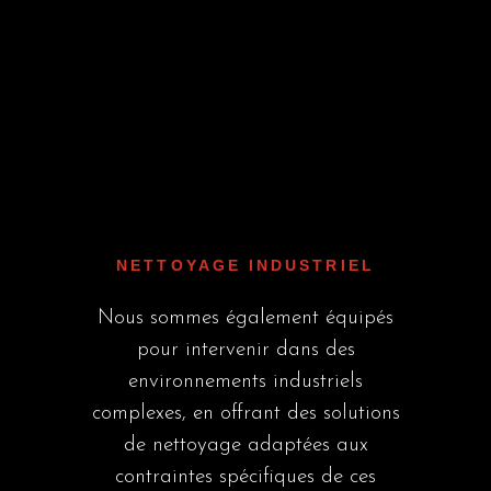
NETTOYAGE INDUSTRIEL
Nous sommes également équipés
pour intervenir dans des
environnements industriels
complexes, en offrant des solutions
de nettoyage adaptées aux
contraintes spécifiques de ces