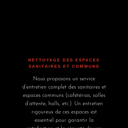
NETTOYAGE DES ESPACES
SANITAIRES ET COMMUNS
Nous proposons un service
d’entretien complet des sanitaires et
espaces communs (cafétérias, salles
d’attente, halls, etc.). Un entretien
rigoureux de ces espaces est
essentiel pour garantir la