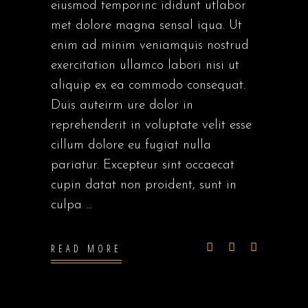
eiusmod temporinc ididunt utlabor
met dolore magna sensal iqua. Ut
enim ad minim veniamquis nostrud
exercitation ullamco labori nisi ut
aliquip ex ea commodo consequat.
Duis auteirm ure dolor in
reprehenderit in voluptate velit esse
cillum dolore eu fugiat nulla
pariatur. Excepteur sint occaecat
cupin datat non proident, sunt in
culpa
READ MORE