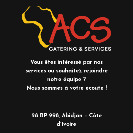
Vous êtes intéressé par nos
services ou souhaitez rejoindre
notre équipe ?
Nous sommes à votre écoute !
28 BP 998, Abidjan – Côte
d’Ivoire