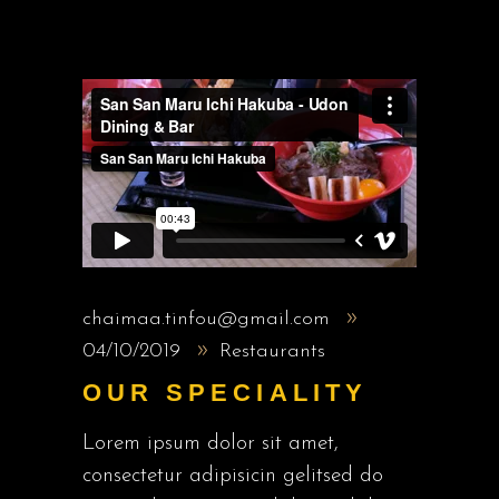
chaimaa.tinfou@gmail.com
04/10/2019
Restaurants
OUR SPECIALITY
Lorem ipsum dolor sit amet,
consectetur adipisicin gelitsed do