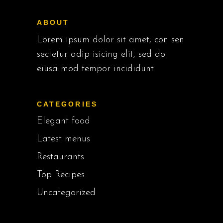
ABOUT
Lorem ipsum dolor sit amet, con sen
sectetur adip isicing elit, sed do
eiusa mod tempor incididunt
CATEGORIES
Elegant food
Latest menus
Restaurants
Top Recipes
Uncategorized